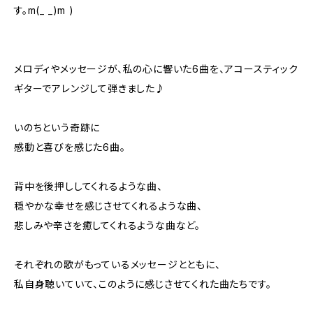
す。m(_ _)m )
メロディやメッセージが、私の心に響いた6曲を、アコースティック
ギターでアレンジして弾きました♪
いのちという奇跡に
感動と喜びを感じた6曲。
背中を後押ししてくれるような曲、
穏やかな幸せを感じさせてくれるような曲、
悲しみや辛さを癒してくれるような曲など。
それぞれの歌がもっているメッセージとともに、
私自身聴いていて、このように感じさせてくれた曲たちです。