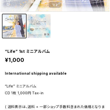
1
/2
“Life” 1st ミニアルバム
¥1,000
International shipping available
“Life” ミニアルバム
CD 1枚 1,000円 Tax-in
( 送料表示は、送料 + 一部ショップ手数料含まれた価格となりま