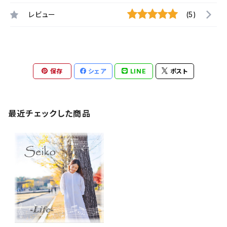
レビュー
(5)
保存
シェア
LINE
ポスト
最近チェックした商品