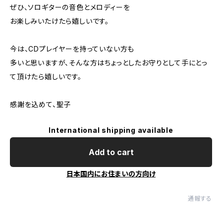
ぜひ、ソロギターの音色とメロディーを
お楽しみいたけたら嬉しいです。
今は、CDプレイヤーを持っていない方も
多いと思いますが、そんな方はちょっとしたお守りとして手にとっ
て頂けたら嬉しいです。
感謝を込めて、聖子
International shipping available
Add to cart
日本国内にお住まいの方向け
通報する