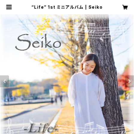
“Life” 1st ミニアルバム | Seiko